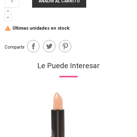
AÑADIR AL CARRITO
Últimas unidades en stock

Compartir
Le Puede Interesar