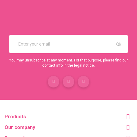
You may unsubscribe at any moment. For that purpose, please find our
contact info in the legal notice.
Products
Our company