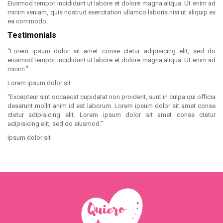
Eiusmod tempor incididunt ut labore et dolore magna aliqua. Ut enim ad
minim veniam, quis nostrud exercitation ullamco laboris nisi ut aliquip ex
ea commodo.
Testimonials
“
Lorem ipsum dolor sit amet conse ctetur adipisicing elit, sed do
eiusmod tempor incididunt ut labore et dolore magna aliqua. Ut enim ad
minim.
”
Lorem ipsum dolor sit
“
Excepteur sint occaecat cupidatat non proident, sunt in culpa qui officia
deserunt mollit anim id est laborum. Lorem ipsum dolor sit amet conse
ctetur adipisicing elit. Lorem ipsum dolor sit amet conse ctetur
adipisicing elit, sed do eiusmod.
”
Ipsum dolor sit