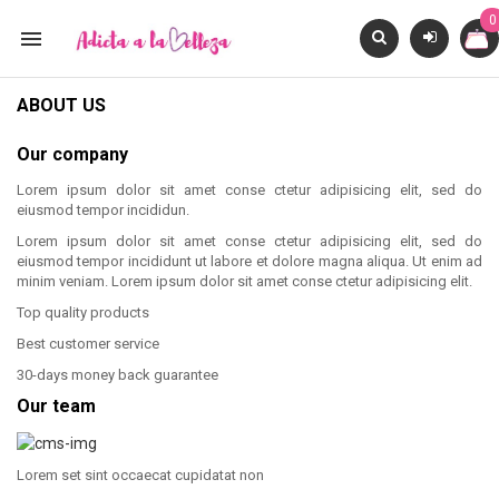
0

ABOUT US
Our company
Lorem ipsum dolor sit amet conse ctetur adipisicing elit, sed do
eiusmod tempor incididun.
Lorem ipsum dolor sit amet conse ctetur adipisicing elit, sed do
eiusmod tempor incididunt ut labore et dolore magna aliqua. Ut enim ad
minim veniam. Lorem ipsum dolor sit amet conse ctetur adipisicing elit.
Top quality products
Best customer service
30-days money back guarantee
Our team
Lorem set sint occaecat cupidatat non