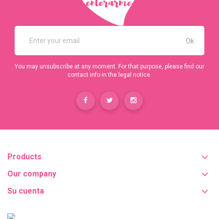
You may unsubscribe at any moment. For that purpose, please find our
contact info in the legal notice.
Products
Our company
Su cuenta