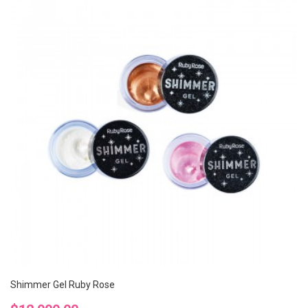
Shimmer Gel Ruby Rose