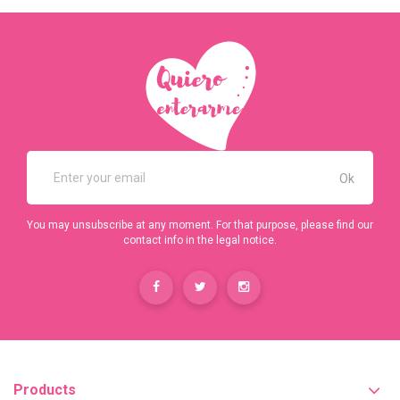
You may unsubscribe at any moment. For that purpose, please find our
contact info in the legal notice.
Products