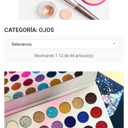
CATEGORÍA: OJOS

Relevancia
Mostrando 1-12 de 44 artículo(s)