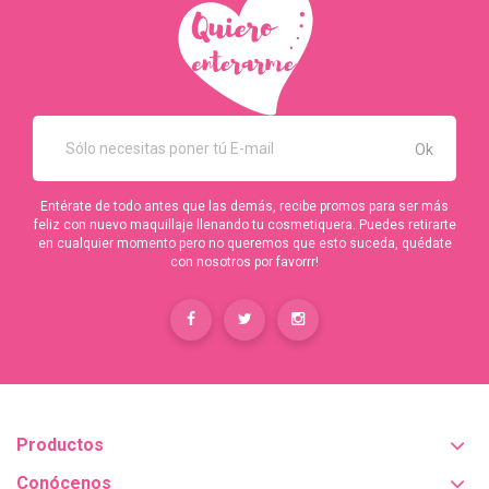
Entérate de todo antes que las demás, recibe promos para ser más
feliz con nuevo maquillaje llenando tu cosmetiquera. Puedes retirarte
en cualquier momento pero no queremos que esto suceda, quédate
con nosotros por favorrr!
Productos
Conócenos