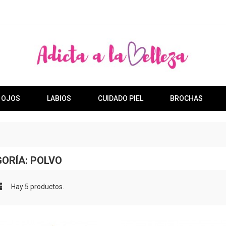
OJOS
LABIOS
CUIDADO PIEL
BROCHAS
ORÍA: POLVO
Hay 5 productos.