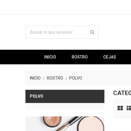
INICIO
ROSTRO
CEJAS
INICIO
ROSTRO
POLVO
CATEG
POLVO