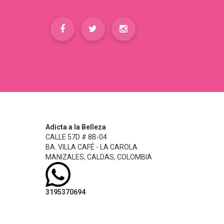
Adicta a la Belleza
CALLE 57D # 8B-04
BA. VILLA CAFÉ - LA CAROLA
MANIZALES, CALDAS, COLOMBIA
3195370694