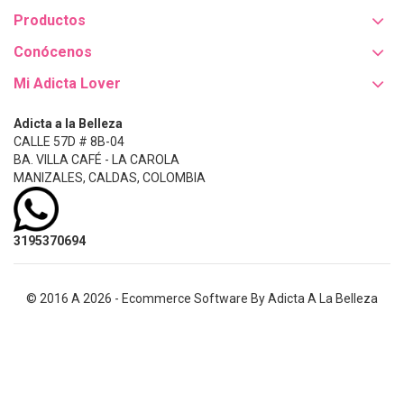
Productos
Conócenos
Mi Adicta Lover
Adicta a la Belleza
CALLE 57D # 8B-04
BA. VILLA CAFÉ - LA CAROLA
MANIZALES, CALDAS, COLOMBIA
3195370694
© 2016 A 2026 - Ecommerce Software By Adicta A La Belleza