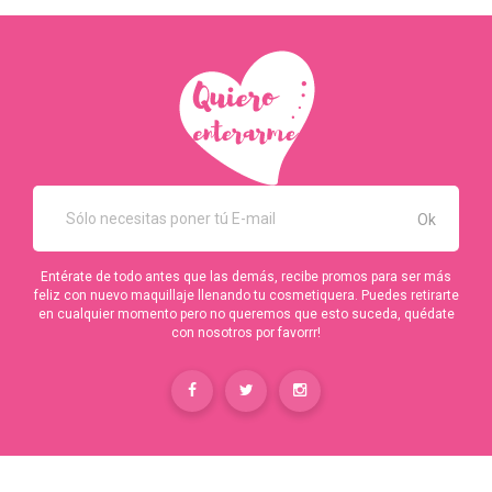
Entérate de todo antes que las demás, recibe promos para ser más
feliz con nuevo maquillaje llenando tu cosmetiquera. Puedes retirarte
en cualquier momento pero no queremos que esto suceda, quédate
con nosotros por favorrr!