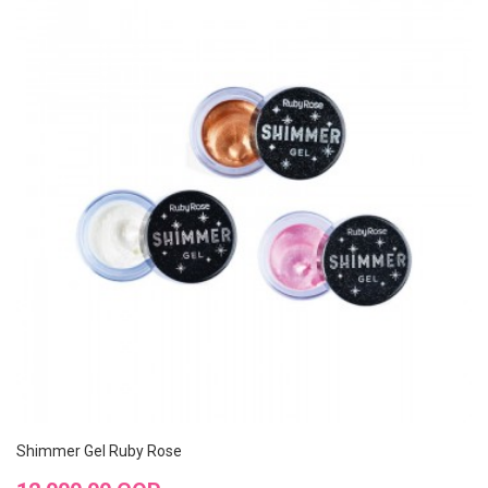
Shimmer Gel Ruby Rose