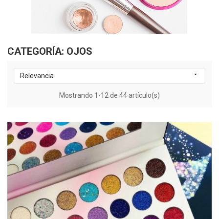
CATEGORÍA: OJOS

Relevancia
Mostrando 1-12 de 44 artículo(s)