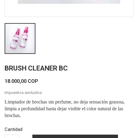
BRUSH CLEANER BC
18.000,00 COP
Impuestos excluidos
Limpiador de brochas sin perfume, no deja sensación grasosa,
limpia a profundidad hasta dejar visible el color natural de las
brochas.
Cantidad