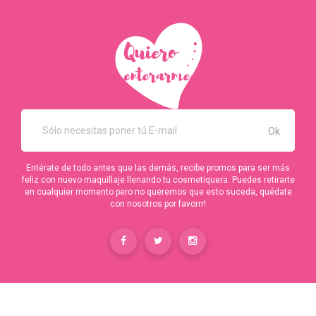
Entérate de todo antes que las demás, recibe promos para ser más
feliz con nuevo maquillaje llenando tu cosmetiquera. Puedes retirarte
en cualquier momento pero no queremos que esto suceda, quédate
con nosotros por favorrr!