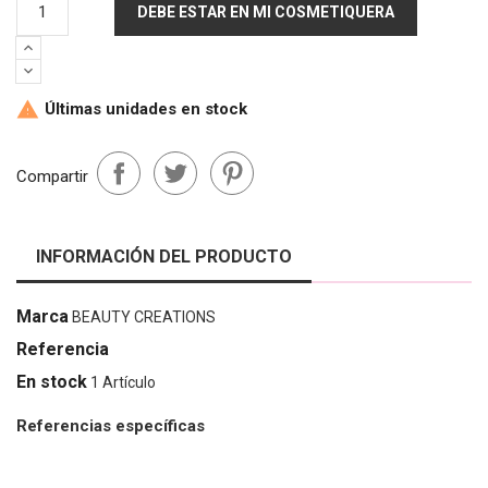
DEBE ESTAR EN MI COSMETIQUERA
Últimas unidades en stock

Compartir
INFORMACIÓN DEL PRODUCTO
Marca
BEAUTY CREATIONS
Referencia
En stock
1 Artículo
Referencias específicas